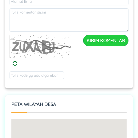
KIRIM KOMENTAR
PETA WILAYAH DESA