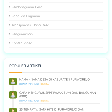
Pembangunan Desa
Panduan Layanan
Transparansi Dana Desa
Pengumuman
Konten Video
POPULER ARTIKEL
NAMA - NAMA DESA DI KABUPATEN PURWOREJO
DIBACA 17347 KALI
BERITA
CARA MENGURUS SPPT PAJAK BUMI DAN BANGUNAN
(PBB)
DIBACA 15397 KALI
BERITA
25 TEMPAT WISATA HITS DI PURWOREJO DAN