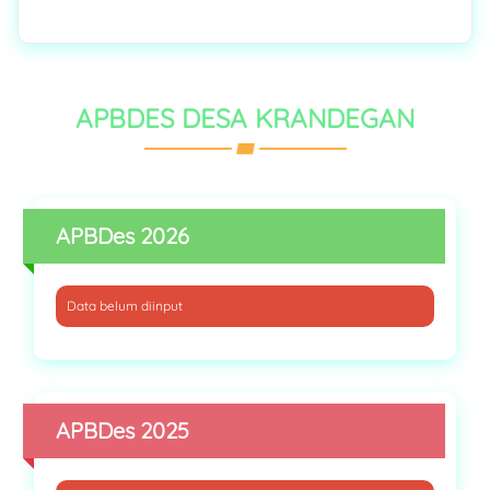
APBDES DESA KRANDEGAN
APBDes 2026
Data belum diinput
APBDes 2025