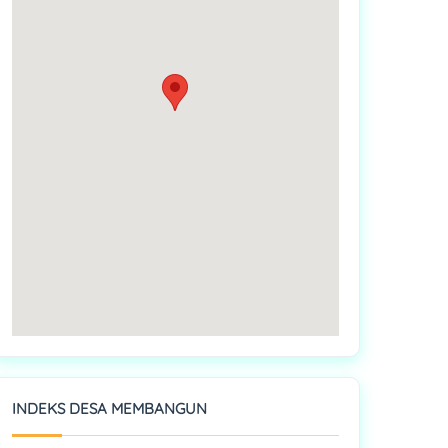
INDEKS DESA MEMBANGUN