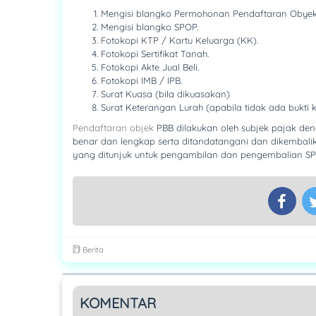
Mengisi blangko Permohonan Pendaftaran Obyek
Mengisi blangko SPOP.
Fotokopi KTP / Kartu Keluarga (KK).
Fotokopi Sertifikat Tanah.
Fotokopi Akte Jual Beli.
Fotokopi IMB / IPB.
Surat Kuasa (bila dikuasakan)
Surat Keterangan Lurah (apabila tidak ada bukti 
Pendaftaran objek
PBB dilakukan oleh subjek pajak den
benar dan lengkap serta ditandatangani dan dikembal
yang ditunjuk untuk pengambilan dan pengembalian SP
Berita
KOMENTAR