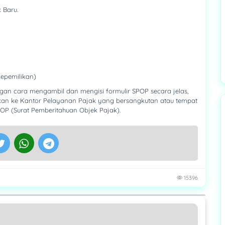
 Baru.
kepemilikan)
gan cara mengambil dan mengisi formulir SPOP secara jelas,
ikan ke Kantor Pelayanan Pajak yang bersangkutan atau tempat
OP (Surat Pemberitahuan Objek Pajak).
15396