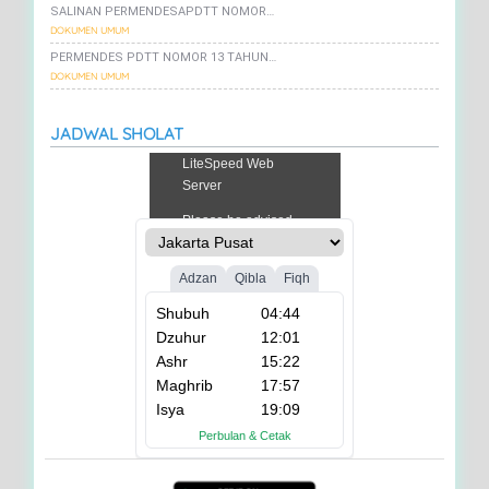
SALINAN PERMENDESAPDTT NOMOR…
DOKUMEN UMUM
PERMENDES PDTT NOMOR 13 TAHUN…
DOKUMEN UMUM
JADWAL SHOLAT